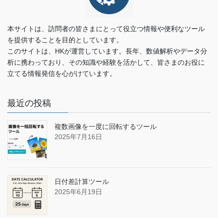
本サイトは、訪問者の皆さまにとって役立つ情報や便利なツール
を提供することを目的としています。
このサイトは、HKが運営しています。長年、数値解析やデータ分
析に携わっており、その知識や経験を活かして、皆さまのお役に
立てる情報発信を心がけています。
最近の投稿
複数画像を一度に回転するツール
2025年7月16日
日付差計算ツール
2025年6月19日