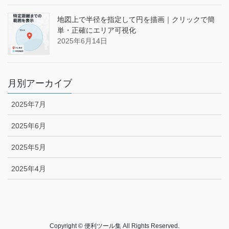
地図上で半径を指定して円を描画｜クリックで簡
単・正確にエリア可視化
2025年6月14日
月別アーカイブ
2025年7月
2025年6月
2025年5月
2025年4月
Copyright © 便利ツール集 All Rights Reserved.