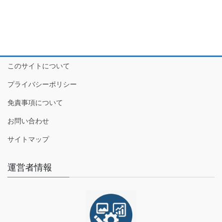
このサイトについて
プライバシーポリシー
免責事項について
お問い合わせ
サイトマップ
運営者情報