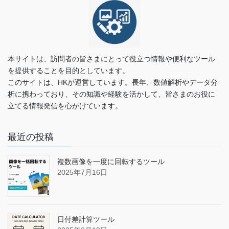
本サイトは、訪問者の皆さまにとって役立つ情報や便利なツール
を提供することを目的としています。
このサイトは、HKが運営しています。長年、数値解析やデータ分
析に携わっており、その知識や経験を活かして、皆さまのお役に
立てる情報発信を心がけています。
最近の投稿
複数画像を一度に回転するツール
2025年7月16日
日付差計算ツール