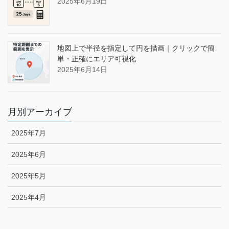
2025年6月19日
地図上で半径を指定して円を描画｜クリックで簡
単・正確にエリア可視化
2025年6月14日
月別アーカイブ
2025年7月
2025年6月
2025年5月
2025年4月