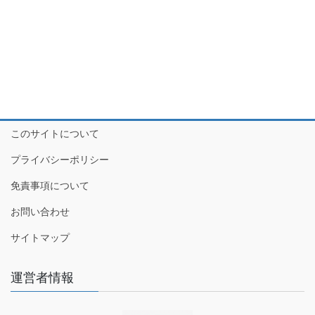
このサイトについて
プライバシーポリシー
免責事項について
お問い合わせ
サイトマップ
運営者情報