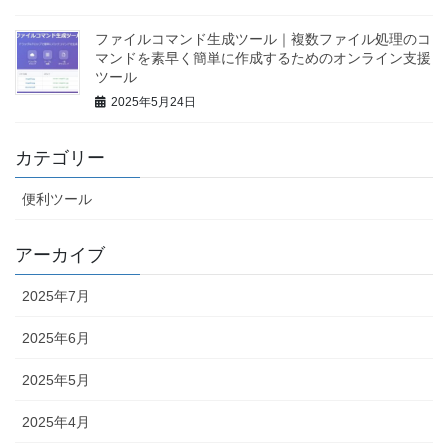
ファイルコマンド生成ツール｜複数ファイル処理のコ
マンドを素早く簡単に作成するためのオンライン支援
ツール
2025年5月24日
カテゴリー
便利ツール
アーカイブ
2025年7月
2025年6月
2025年5月
2025年4月