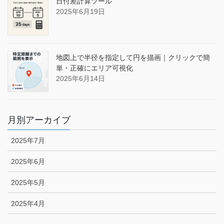
日付差計算ツール
2025年6月19日
地図上で半径を指定して円を描画｜クリックで簡
単・正確にエリア可視化
2025年6月14日
月別アーカイブ
2025年7月
2025年6月
2025年5月
2025年4月