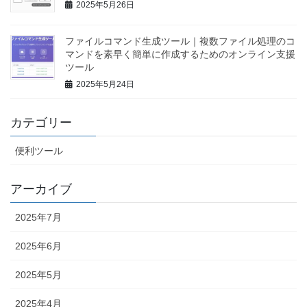
2025年5月26日
ファイルコマンド生成ツール｜複数ファイル処理のコ
マンドを素早く簡単に作成するためのオンライン支援
ツール
2025年5月24日
カテゴリー
便利ツール
アーカイブ
2025年7月
2025年6月
2025年5月
2025年4月