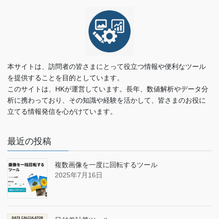
本サイトは、訪問者の皆さまにとって役立つ情報や便利なツール
を提供することを目的としています。
このサイトは、HKが運営しています。長年、数値解析やデータ分
析に携わっており、その知識や経験を活かして、皆さまのお役に
立てる情報発信を心がけています。
最近の投稿
複数画像を一度に回転するツール
2025年7月16日