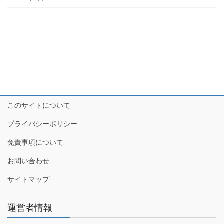
このサイトについて
プライバシーポリシー
免責事項について
お問い合わせ
サイトマップ
運営者情報