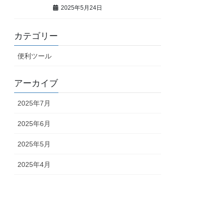
2025年5月24日
カテゴリー
便利ツール
アーカイブ
2025年7月
2025年6月
2025年5月
2025年4月