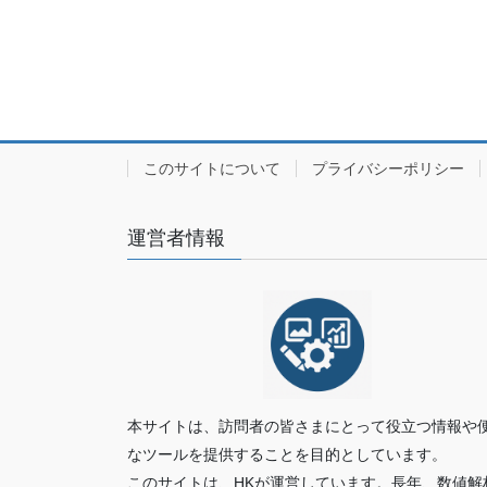
このサイトについて
プライバシーポリシー
運営者情報
本サイトは、訪問者の皆さまにとって役立つ情報や
なツールを提供することを目的としています。
このサイトは、HKが運営しています。長年、数値解