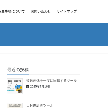
免責事項について
お問い合わせ
サイトマップ
最近の投稿
複数画像を一度に回転するツール
2025年7月16日
日付差計算ツール