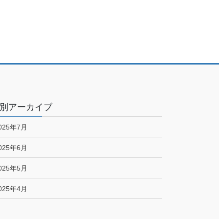
別アーカイブ
025年7月
025年6月
025年5月
025年4月