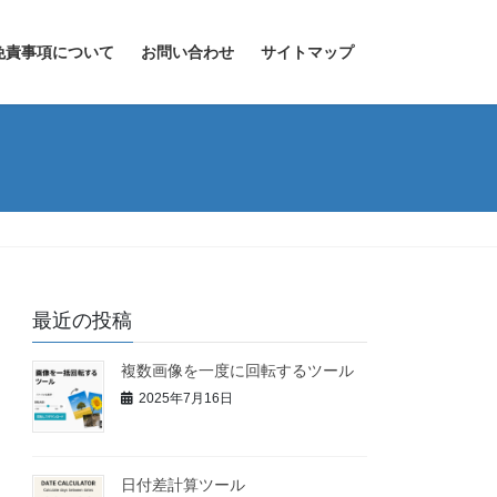
免責事項について
お問い合わせ
サイトマップ
最近の投稿
複数画像を一度に回転するツール
2025年7月16日
日付差計算ツール