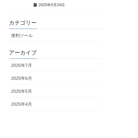
2025年5月24日
カテゴリー
便利ツール
アーカイブ
2025年7月
2025年6月
2025年5月
2025年4月