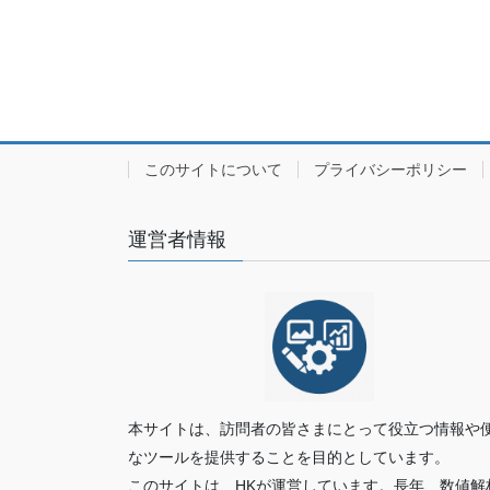
このサイトについて
プライバシーポリシー
運営者情報
本サイトは、訪問者の皆さまにとって役立つ情報や
なツールを提供することを目的としています。
このサイトは、HKが運営しています。長年、数値解