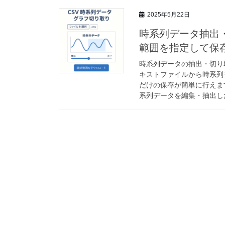
2025年5月22日
時系列データ抽出・
範囲を指定して保
時系列データの抽出・切り
キストファイルから時系列
だけの保存が簡単に行えま
系列データを編集・抽出し