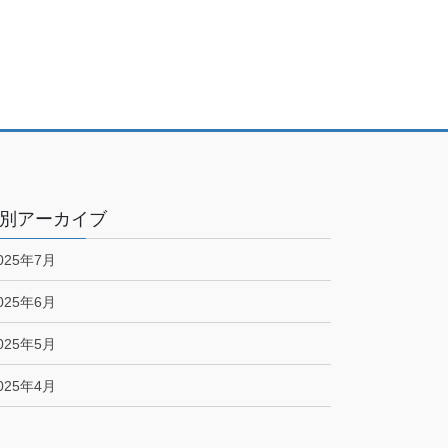
別アーカイブ
025年7月
025年6月
025年5月
025年4月